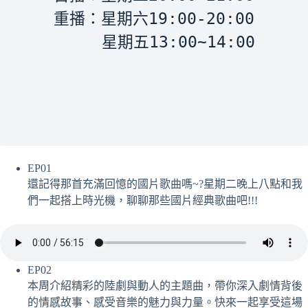
重播：星期六19:00-20:00

EP01
還記得那首充滿回憶的國片歌曲嗎~?星期二晚上八點和我
們一起搭上時光機，聊聊那些國片經典歌曲吧!!!
EP02
本周介紹精彩的陸劇與動人的主題曲，帶你深入劇情背後
的情感故事、感受音樂的魅力與力量。快來一起享受這場