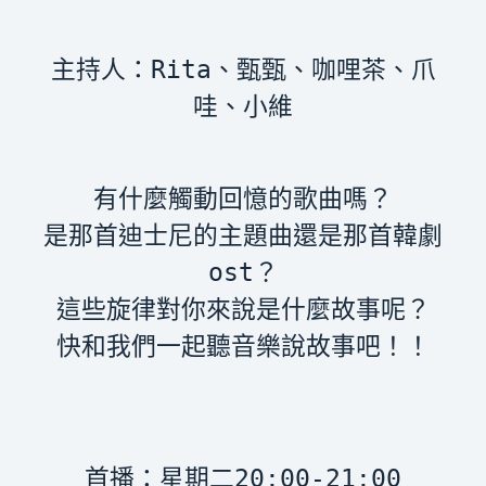
主持人：Rita、甄甄、咖哩茶、爪
有什麼觸動回憶的歌曲嗎？

是那首迪士尼的主題曲還是那首韓劇
ost？

這些旋律對你來說是什麼故事呢？

首播：星期二20:00-21:00
